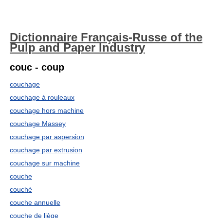
Dictionnaire Français-Russe of the
Pulp and Paper Industry
couc - coup
couchage
couchage à rouleaux
couchage hors machine
couchage Massey
couchage par aspersion
couchage par extrusion
couchage sur machine
couche
couché
couche annuelle
couche de liège